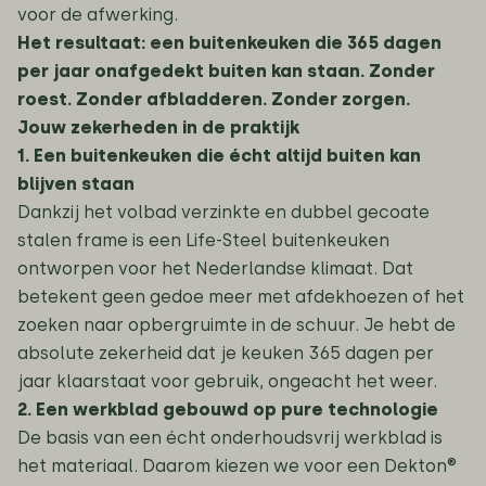
voor de afwerking.
Het resultaat: een buitenkeuken die 365 dagen
per jaar onafgedekt buiten kan staan. Zonder
roest. Zonder afbladderen. Zonder zorgen.
Jouw zekerheden in de praktijk
1. Een buitenkeuken die écht altijd buiten kan
blijven staan
Dankzij het volbad verzinkte en dubbel gecoate
stalen frame is een Life-Steel buitenkeuken
ontworpen voor het Nederlandse klimaat. Dat
betekent geen gedoe meer met afdekhoezen of het
zoeken naar opbergruimte in de schuur. Je hebt de
absolute zekerheid dat je keuken 365 dagen per
jaar klaarstaat voor gebruik, ongeacht het weer.
2. Een werkblad gebouwd op pure technologie
De basis van een écht onderhoudsvrij werkblad is
het materiaal. Daarom kiezen we voor een Dekton®