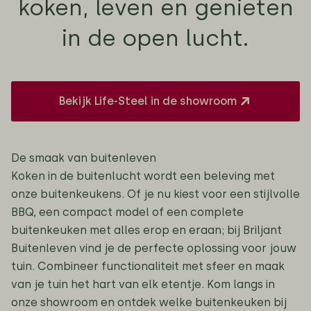
koken, leven en genieten
in de open lucht.
Bekijk Life-Steel in de showroom
De smaak van buitenleven
Koken in de buitenlucht wordt een beleving met
onze buitenkeukens. Of je nu kiest voor een stijlvolle
BBQ, een compact model of een complete
buitenkeuken met alles erop en eraan; bij Briljant
Buitenleven vind je de perfecte oplossing voor jouw
tuin. Combineer functionaliteit met sfeer en maak
van je tuin het hart van elk etentje. Kom langs in
onze showroom en ontdek welke buitenkeuken bij