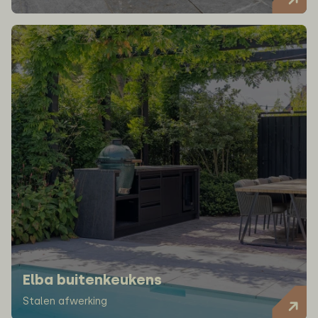
Elba buitenkeukens
Stalen afwerking