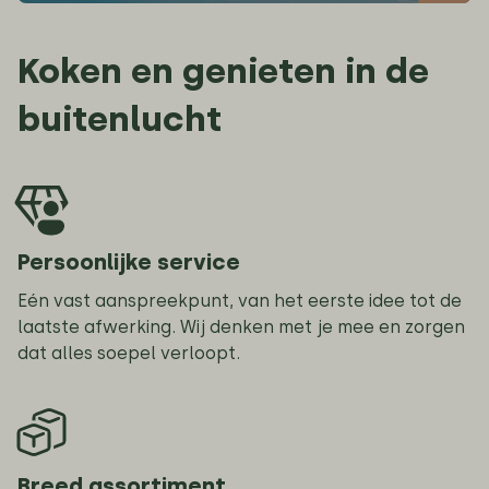
Koken en genieten in de
buitenlucht
Persoonlijke service
Eén vast aanspreekpunt, van het eerste idee tot de
laatste afwerking. Wij denken met je mee en zorgen
dat alles soepel verloopt.
Breed assortiment