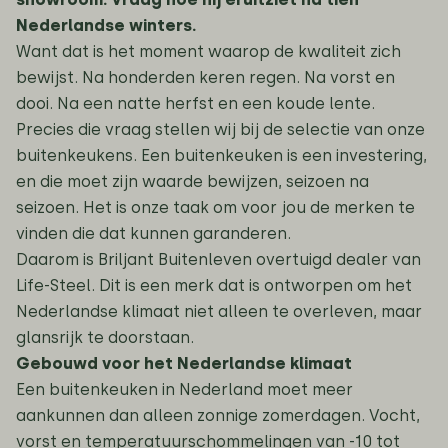
Nederlandse winters.
Want dat is het moment waarop de kwaliteit zich
bewijst. Na honderden keren regen. Na vorst en
dooi. Na een natte herfst en een koude lente.
Precies die vraag stellen wij bij de selectie van onze
buitenkeukens. Een buitenkeuken is een investering,
en die moet zijn waarde bewijzen, seizoen na
seizoen. Het is onze taak om voor jou de merken te
vinden die dat kunnen garanderen.
Daarom is Briljant Buitenleven overtuigd dealer van
Life-Steel. Dit is een merk dat is ontworpen om het
Nederlandse klimaat niet alleen te overleven, maar
glansrijk te doorstaan.
Gebouwd voor het Nederlandse klimaat
Een buitenkeuken in Nederland moet meer
aankunnen dan alleen zonnige zomerdagen. Vocht,
vorst en temperatuurschommelingen van -10 tot