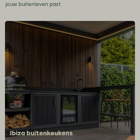
jouw buitenleven past.
Ibiza buitenkeukens