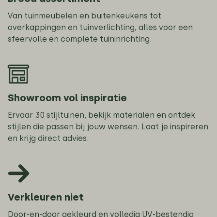
Van tuinmeubelen en buitenkeukens tot
overkappingen en tuinverlichting, alles voor een
sfeervolle en complete tuininrichting.
Showroom vol inspiratie
Ervaar 30 stijltuinen, bekijk materialen en ontdek
stijlen die passen bij jouw wensen. Laat je inspireren
en krijg direct advies.
Verkleuren niet
Door-en-door gekleurd en volledig UV-bestendig