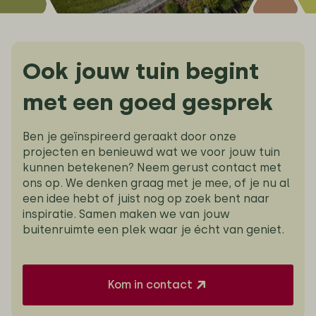
Ook jouw tuin begint
met een goed gesprek
Ben je geïnspireerd geraakt door onze
projecten en benieuwd wat we voor jouw tuin
kunnen betekenen? Neem gerust contact met
ons op. We denken graag met je mee, of je nu al
een idee hebt of juist nog op zoek bent naar
inspiratie. Samen maken we van jouw
buitenruimte een plek waar je écht van geniet.
Kom in contact