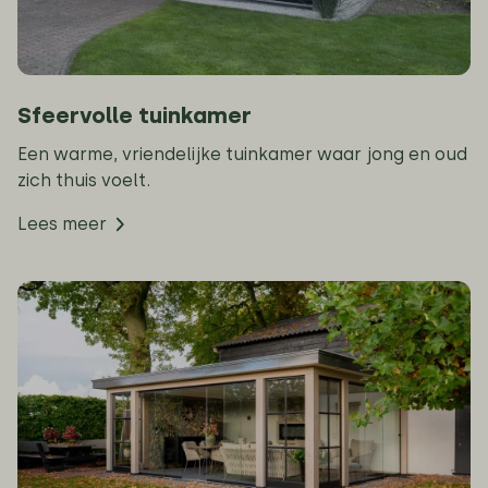
Sfeervolle tuinkamer
Een warme, vriendelijke tuinkamer waar jong en oud
zich thuis voelt.
Lees meer