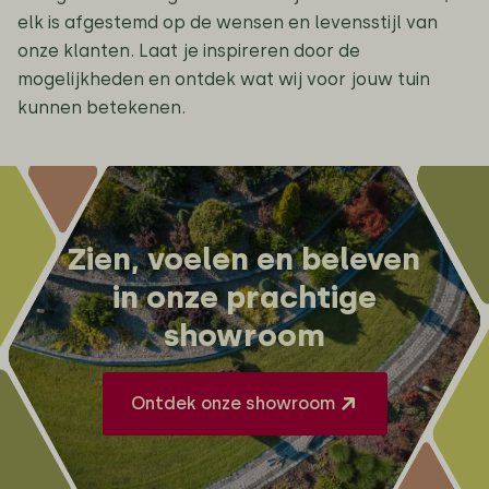
elk is afgestemd op de wensen en levensstijl van
onze klanten. Laat je inspireren door de
mogelijkheden en ontdek wat wij voor jouw tuin
kunnen betekenen.
Zien, voelen en beleven
in onze prachtige
showroom
Ontdek onze showroom