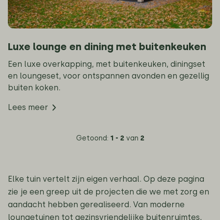
Luxe lounge en dining met buitenkeuken
Een luxe overkapping, met buitenkeuken, diningset
en loungeset, voor ontspannen avonden en gezellig
buiten koken.
Lees meer
Getoond:
1 - 2
van
2
Elke tuin vertelt zijn eigen verhaal. Op deze pagina
zie je een greep uit de projecten die we met zorg en
aandacht hebben gerealiseerd. Van moderne
loungetuinen tot gezinsvriendelijke buitenruimtes,