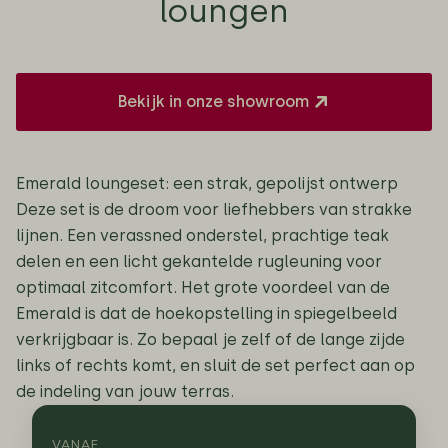
loungen
Bekijk in onze showroom
Emerald loungeset: een strak, gepolijst ontwerp
Deze set is de droom voor liefhebbers van strakke
lijnen. Een verassned onderstel, prachtige teak
delen en een licht gekantelde rugleuning voor
optimaal zitcomfort. Het grote voordeel van de
Emerald is dat de hoekopstelling in spiegelbeeld
verkrijgbaar is. Zo bepaal je zelf of de lange zijde
links of rechts komt, en sluit de set perfect aan op
de indeling van jouw terras.
VANAF