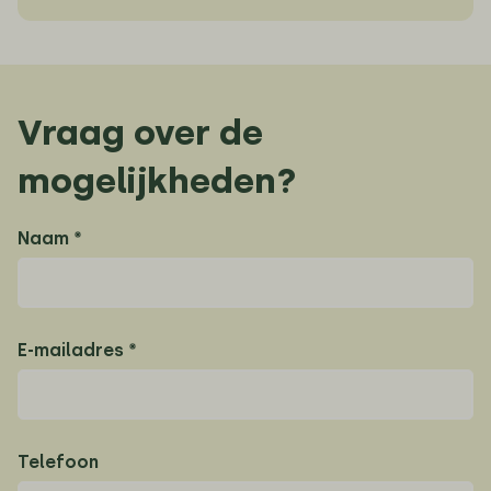
Vraag over de
mogelijkheden?
Naam *
E-mailadres *
Telefoon