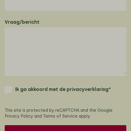
Vraag/bericht
Ik ga akkoord met de privacyverklaring*
This site is protected by reCAPTCHA and the Google
Privacy Policy
and
Terms of Service
apply.