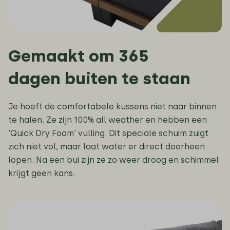
Gemaakt om 365
dagen buiten te staan
Je hoeft de comfortabele kussens niet naar binnen
te halen. Ze zijn 100% all weather en hebben een
'Quick Dry Foam' vulling. Dit speciale schuim zuigt
zich niet vol, maar laat water er direct doorheen
lopen. Na een bui zijn ze zo weer droog en schimmel
krijgt geen kans.