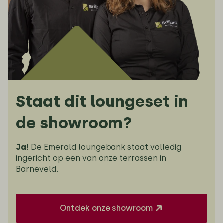
Staat dit loungeset in
de showroom?
Ja!
De Emerald loungebank staat volledig
ingericht op een van onze terrassen in
Barneveld.
Ontdek onze showroom