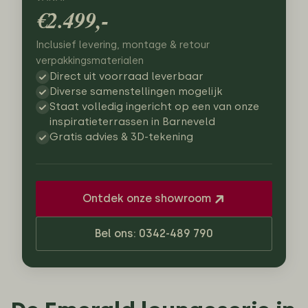
€2.499,-
Inclusief levering, montage & retour
verpakkingsmaterialen
Direct uit voorraad leverbaar
Diverse samenstellingen mogelijk
Staat volledig ingericht op een van onze
inspiratieterrassen in Barneveld
Gratis advies & 3D-tekening
Ontdek onze showroom
Bel ons: 0342-489 790