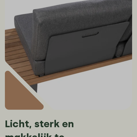
Licht, sterk en