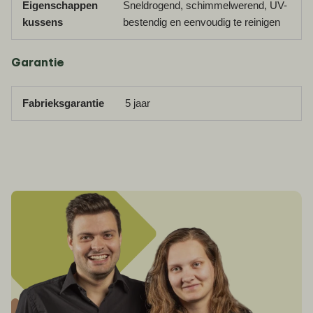
Eigenschappen
Sneldrogend, schimmelwerend, UV-
kussens
bestendig en eenvoudig te reinigen
Garantie
Fabrieksgarantie
5 jaar