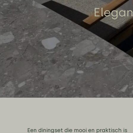
Elegan
Een diningset die mooi en praktisch is