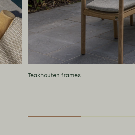
Teakhouten frames