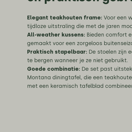
Elegant teakhouten frame:
Voor een 
tijdloze uitstraling die met de jaren mo
All-weather kussens:
Bieden comfort en
gemaakt voor een zorgeloos buitenseiz
Praktisch stapelbaar:
De stoelen zijn 
te bergen wanneer je ze niet gebruikt.
Goede combinatie:
De set past uitstek
Montana diningtafel, die een teakhoute
met een keramisch tafelblad combineer