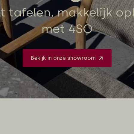
t tafelen, makkelijk o
met 4SO
Bekijk in onze showroom