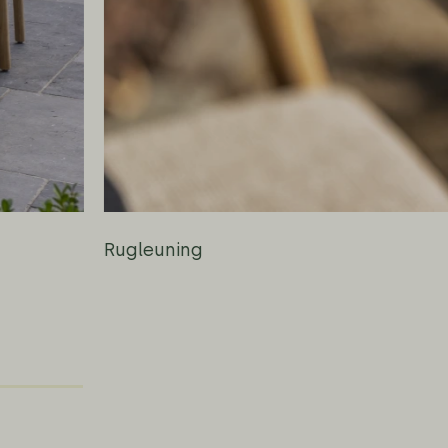
Rugleuning