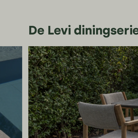
De Levi diningserie